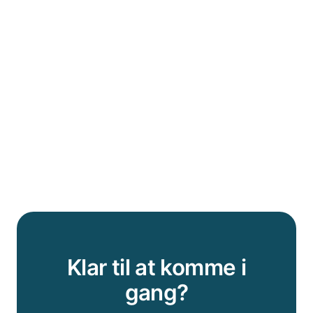
Klar til at komme i
gang?